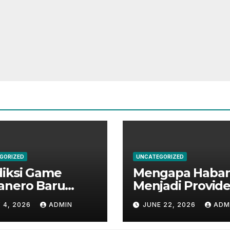
GORIZED
UNCATEGORIZED
diksi Game
Mengapa Haba
anero Baru
Menjadi Provide
 Akan Hadir di
Favorit di Pay77
 4, 2026
ADMIN
JUNE 22, 2026
ADM
t dalam Waktu
Dibanding Prov
at
Lainnya