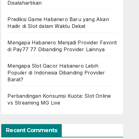
Disalahartikan
Prediksi Game Habanero Baru yang Akan
Hadir di Slot dalam Waktu Dekat
Mengapa Habanero Menjadi Provider Favorit
di Pay77 77 Dibanding Provider Lainnya
Mengapa Slot Gacor Habanero Lebih
Populer di Indonesia Dibanding Provider
Barat?
Perbandingan Konsumsi Kuota: Slot Online
vs Streaming MG Live
Recent Comments