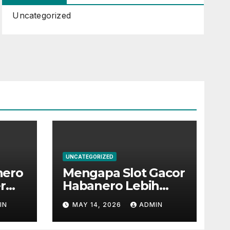
Uncategorized
UNCATEGORIZED
nero
Mengapa Slot Gacor
r
Habanero Lebih
 77
Populer di
IN
MAY 14, 2026
ADMIN
ider
Indonesia
Dibanding Provider