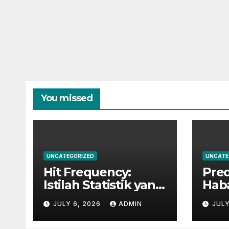
You missed
UNCATEGORIZED
UNCATE
Hit Frequency:
Pre
Istilah Statistik yang
Hab
Sering
yang
JULY 6, 2026
ADMIN
JULY
Disalahartikan
Slo
Dek