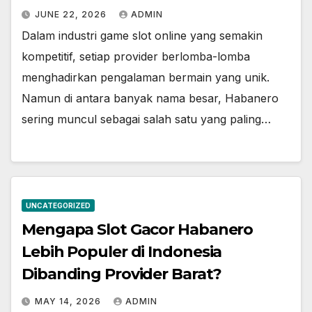
JUNE 22, 2026
ADMIN
Dalam industri game slot online yang semakin
kompetitif, setiap provider berlomba-lomba
menghadirkan pengalaman bermain yang unik.
Namun di antara banyak nama besar, Habanero
sering muncul sebagai salah satu yang paling…
UNCATEGORIZED
Mengapa Slot Gacor Habanero
Lebih Populer di Indonesia
Dibanding Provider Barat?
MAY 14, 2026
ADMIN