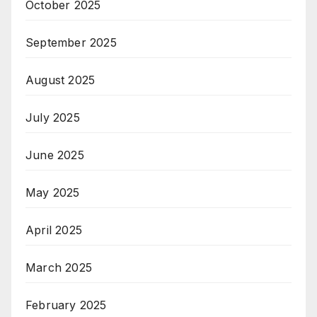
October 2025
September 2025
August 2025
July 2025
June 2025
May 2025
April 2025
March 2025
February 2025