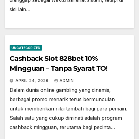
dianggap sebagai waktu istirahat sistem, tetapi di
sisi lain…
UNCATEGORIZED
Cashback Slot 828bet 10%
Mingguan – Tanpa Syarat TO!
APRIL 24, 2026
ADMIN
Dalam dunia online gambling yang dinamis,
berbagai promo menarik terus bermunculan
untuk memberikan nilai tambah bagi para pemain.
Salah satu yang cukup diminati adalah program
cashback mingguan, terutama bagi pecinta…