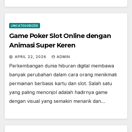
UNCATEGORIZED
Game Poker Slot Online dengan
Animasi Super Keren
APRIL 22, 2026
ADMIN
Perkembangan dunia hiburan digital membawa
banyak perubahan dalam cara orang menikmati
permainan berbasis kartu dan slot. Salah satu
yang paling menonjol adalah hadirnya game
dengan visual yang semakin menarik dan…