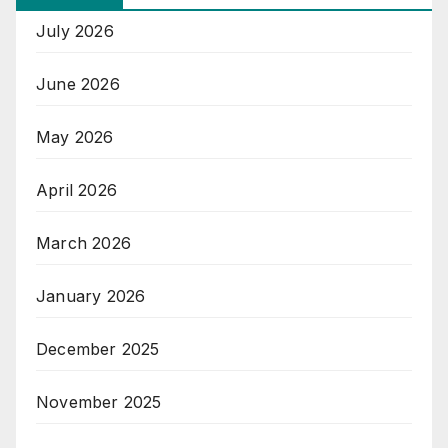
July 2026
June 2026
May 2026
April 2026
March 2026
January 2026
December 2025
November 2025