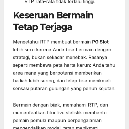
RTP rata-rata tidak terlalu tinggi.
Keseruan Bermain
Tetap Terjaga
Mengetahui RTP membuat bermain
PG Slot
lebih seru karena Anda bisa bermain dengan
strategi, bukan sekadar menebak. Rasanya
seperti membawa peta harta karun: Anda tahu
area mana yang berpotensi memberikan
hadiah lebih sering, dan tetap bisa menikmati
sensasi putaran gulungan yang penuh kejutan.
Bermain dengan bijak, memahami RTP, dan
memanfaatkan fitur live statistik membantu
pemain pemula maupun berpengalaman
mengendalikan modal, tetap menikmati