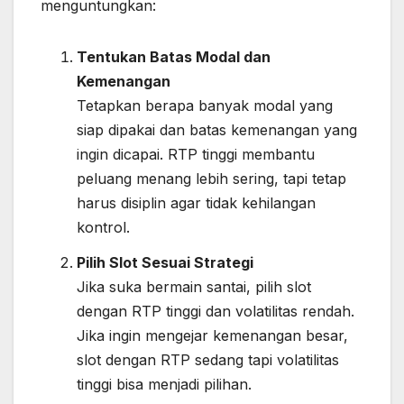
menguntungkan:
Tentukan Batas Modal dan
Kemenangan
Tetapkan berapa banyak modal yang
siap dipakai dan batas kemenangan yang
ingin dicapai. RTP tinggi membantu
peluang menang lebih sering, tapi tetap
harus disiplin agar tidak kehilangan
kontrol.
Pilih Slot Sesuai Strategi
Jika suka bermain santai, pilih slot
dengan RTP tinggi dan volatilitas rendah.
Jika ingin mengejar kemenangan besar,
slot dengan RTP sedang tapi volatilitas
tinggi bisa menjadi pilihan.