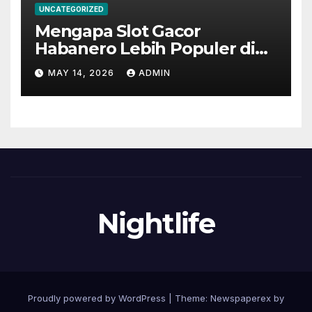
UNCATEGORIZED
Mengapa Slot Gacor
Habanero Lebih Populer di
Indonesia Dibanding
MAY 14, 2026
ADMIN
Provider Barat?
Nightlife
Proudly powered by WordPress
|
Theme: Newspaperex by