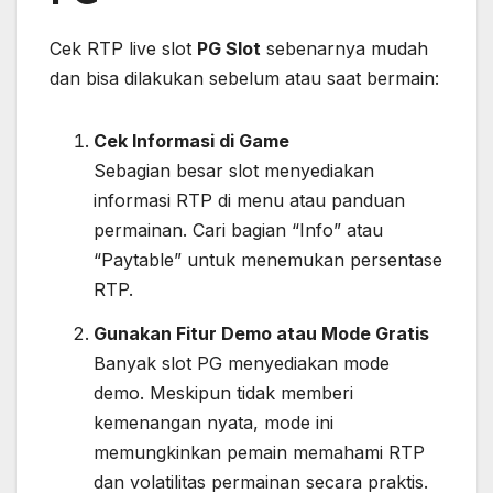
Cek RTP live slot
PG Slot
sebenarnya mudah
dan bisa dilakukan sebelum atau saat bermain:
Cek Informasi di Game
Sebagian besar slot menyediakan
informasi RTP di menu atau panduan
permainan. Cari bagian “Info” atau
“Paytable” untuk menemukan persentase
RTP.
Gunakan Fitur Demo atau Mode Gratis
Banyak slot PG menyediakan mode
demo. Meskipun tidak memberi
kemenangan nyata, mode ini
memungkinkan pemain memahami RTP
dan volatilitas permainan secara praktis.