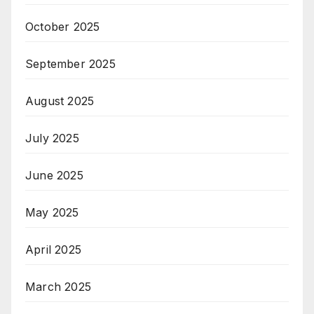
October 2025
September 2025
August 2025
July 2025
June 2025
May 2025
April 2025
March 2025