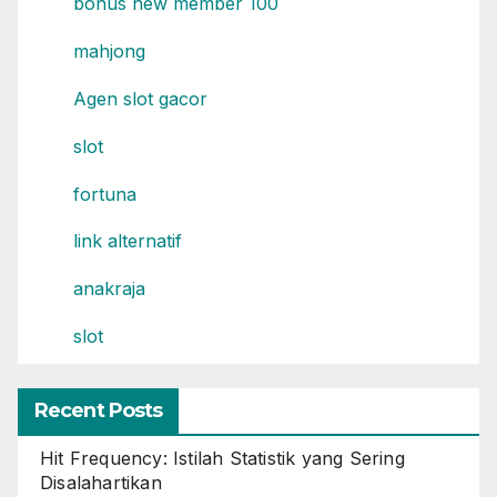
bonus new member 100
mahjong
Agen slot gacor
slot
⁠fortuna
link alternatif
anakraja
slot
Recent Posts
Hit Frequency: Istilah Statistik yang Sering
Disalahartikan