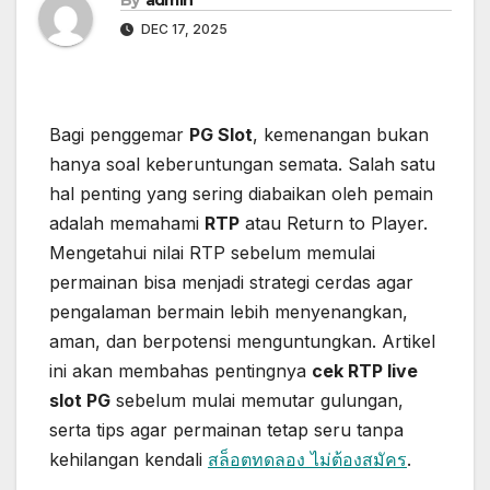
By
admin
DEC 17, 2025
Bagi penggemar
PG Slot
, kemenangan bukan
hanya soal keberuntungan semata. Salah satu
hal penting yang sering diabaikan oleh pemain
adalah memahami
RTP
atau Return to Player.
Mengetahui nilai RTP sebelum memulai
permainan bisa menjadi strategi cerdas agar
pengalaman bermain lebih menyenangkan,
aman, dan berpotensi menguntungkan. Artikel
ini akan membahas pentingnya
cek RTP live
slot PG
sebelum mulai memutar gulungan,
serta tips agar permainan tetap seru tanpa
kehilangan kendali
สล็อตทดลอง ไม่ต้องสมัคร
.