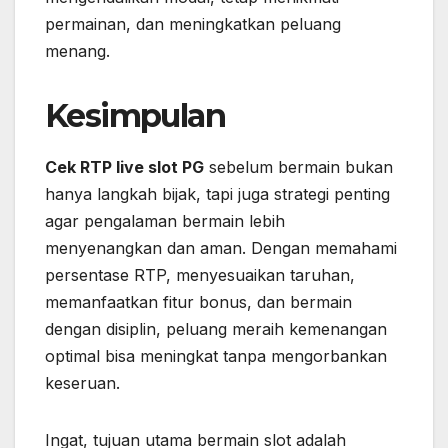
permainan, dan meningkatkan peluang
menang.
Kesimpulan
Cek RTP live slot PG
sebelum bermain bukan
hanya langkah bijak, tapi juga strategi penting
agar pengalaman bermain lebih
menyenangkan dan aman. Dengan memahami
persentase RTP, menyesuaikan taruhan,
memanfaatkan fitur bonus, dan bermain
dengan disiplin, peluang meraih kemenangan
optimal bisa meningkat tanpa mengorbankan
keseruan.
Ingat, tujuan utama bermain slot adalah