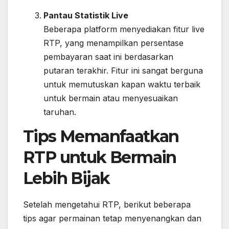
Pantau Statistik Live
Beberapa platform menyediakan fitur live
RTP, yang menampilkan persentase
pembayaran saat ini berdasarkan
putaran terakhir. Fitur ini sangat berguna
untuk memutuskan kapan waktu terbaik
untuk bermain atau menyesuaikan
taruhan.
Tips Memanfaatkan
RTP untuk Bermain
Lebih Bijak
Setelah mengetahui RTP, berikut beberapa
tips agar permainan tetap menyenangkan dan