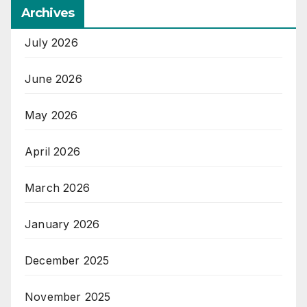
Archives
July 2026
June 2026
May 2026
April 2026
March 2026
January 2026
December 2025
November 2025