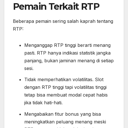
Pemain Terkait RTP
Beberapa pemain sering salah kaprah tentang
RTP:
Menganggap RTP tinggi berarti menang
pasti. RTP hanya indikasi statistik jangka
panjang, bukan jaminan menang di setiap
sesi.
Tidak memperhatikan volatilitas. Slot
dengan RTP tinggi tapi volatilitas tinggi
tetap bisa membuat modal cepat habis
jika tidak hati-hati.
Mengabaikan fitur bonus yang bisa
meningkatkan peluang menang meski