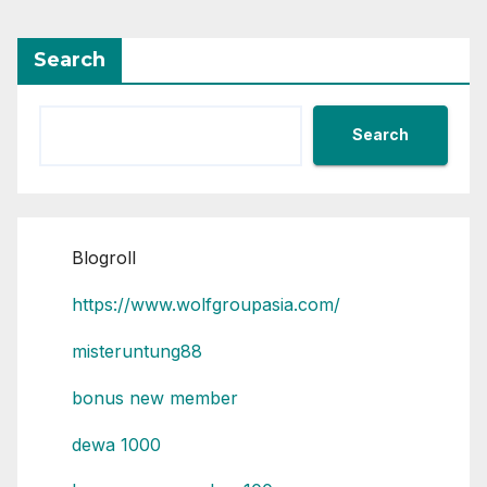
Search
Search
Blogroll
https://www.wolfgroupasia.com/
misteruntung88
bonus new member
dewa 1000