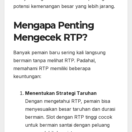
potensi kemenangan besar yang lebih jarang.
Mengapa Penting
Mengecek RTP?
Banyak pemain baru sering kali langsung
bermain tanpa melihat RTP. Padahal,
memahami RTP memiliki beberapa
keuntungan:
Menentukan Strategi Taruhan
Dengan mengetahui RTP, pemain bisa
menyesuaikan besar taruhan dan durasi
bermain. Slot dengan RTP tinggi cocok
untuk bermain santai dengan peluang