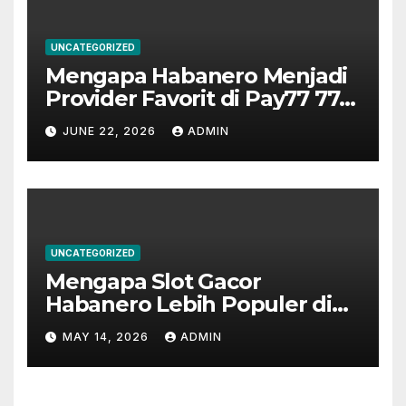
UNCATEGORIZED
Mengapa Habanero Menjadi
Provider Favorit di Pay77 77
Dibanding Provider Lainnya
JUNE 22, 2026
ADMIN
UNCATEGORIZED
Mengapa Slot Gacor
Habanero Lebih Populer di
Indonesia Dibanding
MAY 14, 2026
ADMIN
Provider Barat?