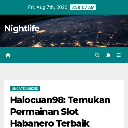
Skip
Fri. Aug 7th, 2026
5:58:07 AM
to
content
Nightlife
UNCATEGORIZED
Halocuan98: Temukan
Permainan Slot
Habanero Terbaik