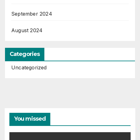
September 2024
August 2024
Categories
Uncategorized
You missed