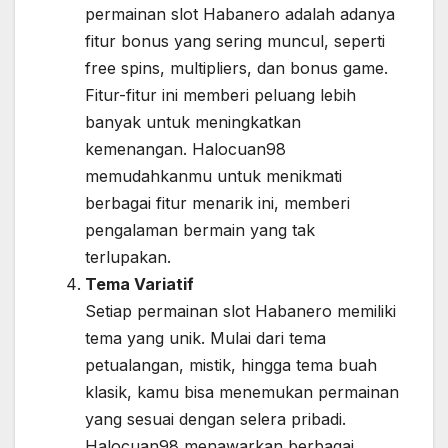
permainan slot Habanero adalah adanya
fitur bonus yang sering muncul, seperti
free spins, multipliers, dan bonus game.
Fitur-fitur ini memberi peluang lebih
banyak untuk meningkatkan
kemenangan. Halocuan98
memudahkanmu untuk menikmati
berbagai fitur menarik ini, memberi
pengalaman bermain yang tak
terlupakan.
Tema Variatif
Setiap permainan slot Habanero memiliki
tema yang unik. Mulai dari tema
petualangan, mistik, hingga tema buah
klasik, kamu bisa menemukan permainan
yang sesuai dengan selera pribadi.
Halocuan98 menawarkan berbagai