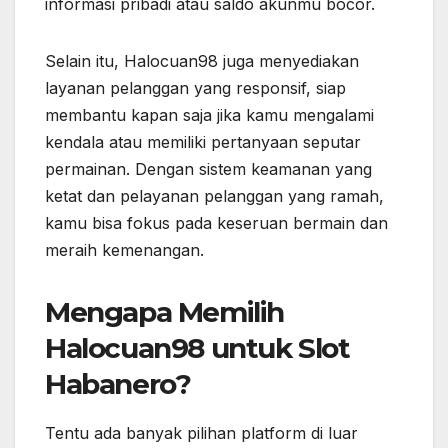
informasi pribadi atau saldo akunmu bocor.
Selain itu, Halocuan98 juga menyediakan
layanan pelanggan yang responsif, siap
membantu kapan saja jika kamu mengalami
kendala atau memiliki pertanyaan seputar
permainan. Dengan sistem keamanan yang
ketat dan pelayanan pelanggan yang ramah,
kamu bisa fokus pada keseruan bermain dan
meraih kemenangan.
Mengapa Memilih
Halocuan98 untuk Slot
Habanero?
Tentu ada banyak pilihan platform di luar