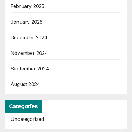
February 2025
January 2025
December 2024
November 2024
September 2024
August 2024
Categories
Uncategorized