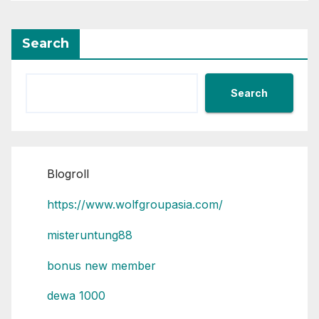
Search
Search
Blogroll
https://www.wolfgroupasia.com/
misteruntung88
bonus new member
dewa 1000