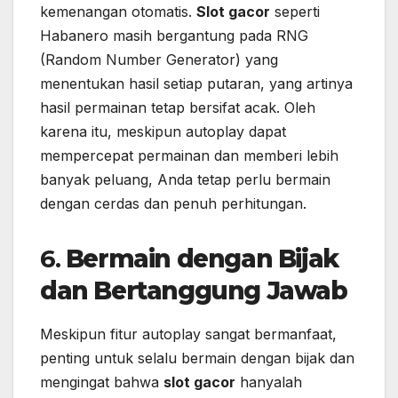
kemenangan otomatis.
Slot gacor
seperti
Habanero masih bergantung pada RNG
(Random Number Generator) yang
menentukan hasil setiap putaran, yang artinya
hasil permainan tetap bersifat acak. Oleh
karena itu, meskipun autoplay dapat
mempercepat permainan dan memberi lebih
banyak peluang, Anda tetap perlu bermain
dengan cerdas dan penuh perhitungan.
6.
Bermain dengan Bijak
dan Bertanggung Jawab
Meskipun fitur autoplay sangat bermanfaat,
penting untuk selalu bermain dengan bijak dan
mengingat bahwa
slot gacor
hanyalah