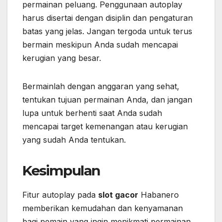
permainan peluang. Penggunaan autoplay
harus disertai dengan disiplin dan pengaturan
batas yang jelas. Jangan tergoda untuk terus
bermain meskipun Anda sudah mencapai
kerugian yang besar.
Bermainlah dengan anggaran yang sehat,
tentukan tujuan permainan Anda, dan jangan
lupa untuk berhenti saat Anda sudah
mencapai target kemenangan atau kerugian
yang sudah Anda tentukan.
Kesimpulan
Fitur autoplay pada
slot gacor
Habanero
memberikan kemudahan dan kenyamanan
bagi pemain yang ingin menikmati permainan