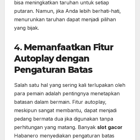
bisa meningkatkan taruhan untuk setiap
putaran. Namun, jika Anda lebih berhati-hati,
menurunkan taruhan dapat menjadi pilihan
yang bijak.
4.
Memanfaatkan Fitur
Autoplay dengan
Pengaturan Batas
Salah satu hal yang sering kali terlupakan oleh
para pemain adalah pentingnya menetapkan
batasan dalam bermain. Fitur autoplay,
meskipun sangat membantu, dapat menjadi
pedang bermata dua jika digunakan tanpa
perhitungan yang matang. Banyak
slot gacor
Habanero menyediakan pengaturan batas