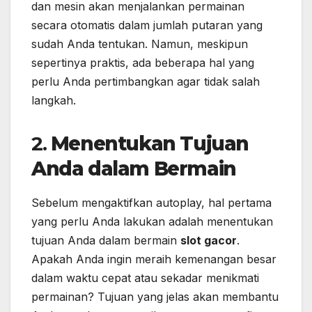
dan mesin akan menjalankan permainan
secara otomatis dalam jumlah putaran yang
sudah Anda tentukan. Namun, meskipun
sepertinya praktis, ada beberapa hal yang
perlu Anda pertimbangkan agar tidak salah
langkah.
2.
Menentukan Tujuan
Anda dalam Bermain
Sebelum mengaktifkan autoplay, hal pertama
yang perlu Anda lakukan adalah menentukan
tujuan Anda dalam bermain
slot gacor
.
Apakah Anda ingin meraih kemenangan besar
dalam waktu cepat atau sekadar menikmati
permainan? Tujuan yang jelas akan membantu