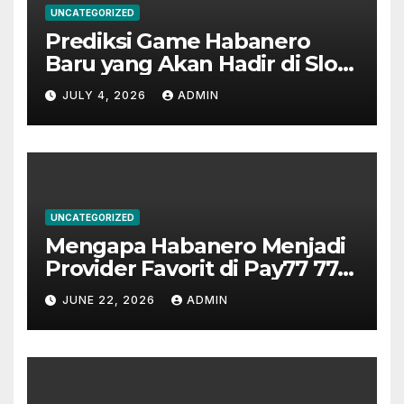
UNCATEGORIZED
Prediksi Game Habanero
Baru yang Akan Hadir di Slot
dalam Waktu Dekat
JULY 4, 2026
ADMIN
UNCATEGORIZED
Mengapa Habanero Menjadi
Provider Favorit di Pay77 77
Dibanding Provider Lainnya
JUNE 22, 2026
ADMIN